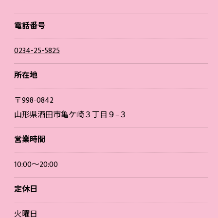
電話番号
0234-25-5825
所在地
〒998-0842
山形県酒田市亀ケ崎３丁目９−３
営業時間
10:00～20:00
定休日
火曜日