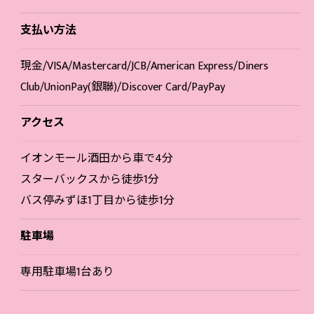
支払い方法
現金/VISA/Mastercard/JCB/American Express/Diners
Club/UnionPay(銀聯)/Discover Card/PayPay
アクセス
イオンモール酒田から車で4分
スターバックスから徒歩1分
バス停みずほ1丁目から徒歩1分
駐車場
専用駐車場1台あり