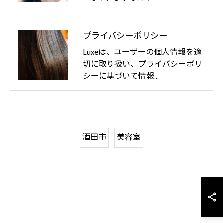
プライバシーポリシー
Luxeは、ユーザーの個人情報を適
切に取り扱い、プライバシーポリ
シーに基づいて情報…
酒田市
美容室