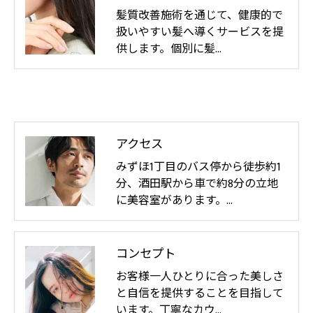
髪質改善施術を通じて、健康的で
扱いやすい髪へ導くサービスを提
供します。個別に髪…
アクセス
みずほ1丁目のバス停から徒歩約1
分、酒田駅から車で約8分の立地
に美容室があります。…
コンセプト
お客様一人ひとりに合った美しさ
と自信を提供することを目指して
います。丁寧なカウ…