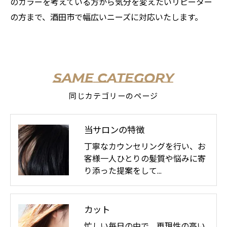
のカラーを考えている方から気分を変えたいリピーター
の方まで、酒田市で幅広いニーズに対応いたします。
SAME CATEGORY
同じカテゴリーのページ
当サロンの特徴
丁寧なカウンセリングを行い、お
客様一人ひとりの髪質や悩みに寄
り添った提案をして…
カット
忙しい毎日の中で、再現性の高い