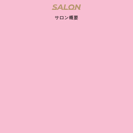
SALON
サロン概要
Luxe