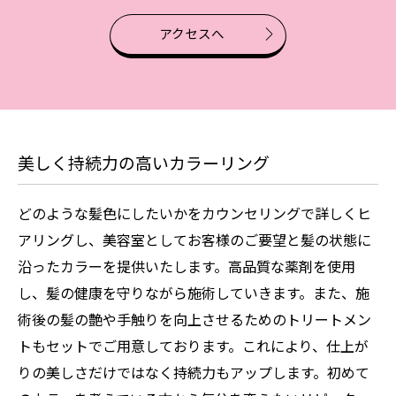
アクセスへ
美しく持続力の高いカラーリング
どのような髪色にしたいかをカウンセリングで詳しくヒ
アリングし、美容室としてお客様のご要望と髪の状態に
沿ったカラーを提供いたします。高品質な薬剤を使用
し、髪の健康を守りながら施術していきます。また、施
術後の髪の艶や手触りを向上させるためのトリートメン
トもセットでご用意しております。これにより、仕上が
りの美しさだけではなく持続力もアップします。初めて