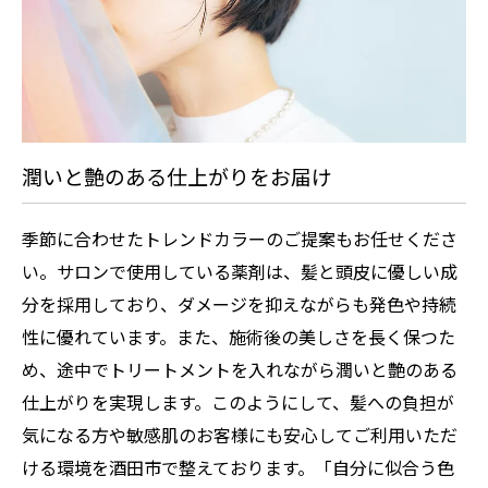
潤いと艶のある仕上がりをお届け
季節に合わせたトレンドカラーのご提案もお任せくださ
い。サロンで使用している薬剤は、髪と頭皮に優しい成
分を採用しており、ダメージを抑えながらも発色や持続
性に優れています。また、施術後の美しさを長く保つた
め、途中でトリートメントを入れながら潤いと艶のある
仕上がりを実現します。このようにして、髪への負担が
気になる方や敏感肌のお客様にも安心してご利用いただ
ける環境を酒田市で整えております。「自分に似合う色