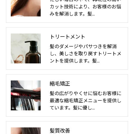
カット技術により、お客様のお悩
みを解消します。髪…
トリートメント
髪のダメージやパサつきを解消
し、美しさを取り戻すトリートメ
ントを提供します。髪…
縮毛矯正
髪の広がりやくせに悩むお客様に
最適な縮毛矯正メニューを提供し
ています。髪に優し…
髪質改善