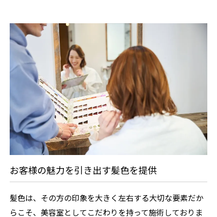
お客様の魅力を引き出す髪色を提供
髪色は、その方の印象を大きく左右する大切な要素だか
らこそ、美容室としてこだわりを持って施術しておりま