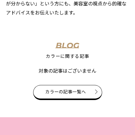
が分からない」という方にも、美容室の視点から的確な
アドバイスをお伝えいたします。
BLOG
カラーに関する記事
対象の記事はございません
カラーの記事一覧へ