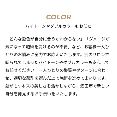
COLOR
ハイトーンやダブルカラーもお任せ
「どんな髪色が自分に合うかわからない」「ダメージが
気になって施術を受けるのが不安」など、お客様一人ひ
とりのお悩みに全力でお応えいたします。別のサロンで
断られてしまったハイトーンやダブルカラーも安心して
お任せください。一人ひとりの髪質やダメージに合わ
せ、適切な薬剤を選んだ上で施術を進めてまいります。
髪がもつ本来の美しさを活かしながら、酒田市で新しい
自分を発見するお手伝いをいたします。