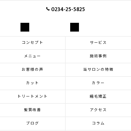
0234-25-5825
お問い合わせ
ご予約はこちら
コンセプト
サービス
メニュー
施術事例
お客様の声
当サロンの特徴
カット
カラー
トリートメント
縮毛矯正
髪質改善
アクセス
ブログ
コラム