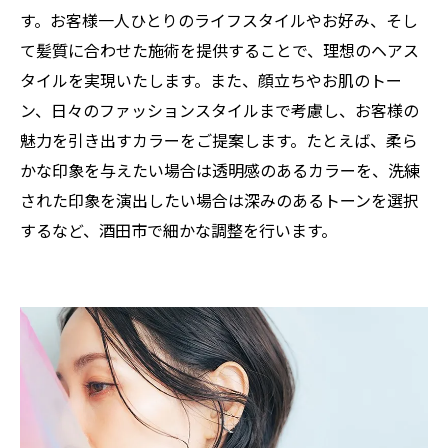
す。お客様一人ひとりのライフスタイルやお好み、そし
て髪質に合わせた施術を提供することで、理想のヘアス
タイルを実現いたします。また、顔立ちやお肌のトー
ン、日々のファッションスタイルまで考慮し、お客様の
魅力を引き出すカラーをご提案します。たとえば、柔ら
かな印象を与えたい場合は透明感のあるカラーを、洗練
された印象を演出したい場合は深みのあるトーンを選択
するなど、酒田市で細かな調整を行います。