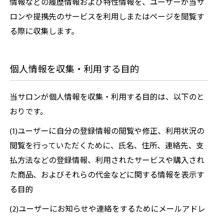
情報などの履歴情報および特性情報を、ユーザーが当サ
ロンや提携先のサービスを利用しまたはページを閲覧す
る際に収集します。
個人情報を収集・利用する目的
当サロンが個人情報を収集・利用する目的は、以下のと
おりです。
(1)ユーザーに自分の登録情報の閲覧や修正、利用状況の
閲覧を行っていただくために、氏名、住所、連絡先、支
払方法などの登録情報、利用されたサービスや購入され
た商品、およびそれらの代金などに関する情報を表示す
る目的
(2)ユーザーにお知らせや連絡をするためにメールアドレ