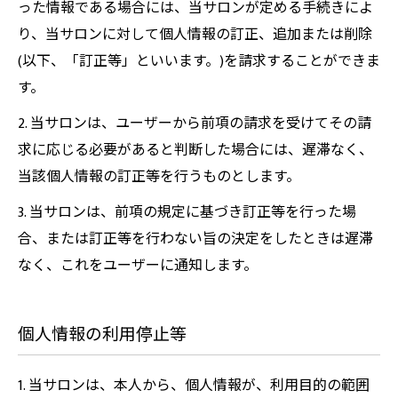
った情報である場合には、当サロンが定める手続きによ
り、当サロンに対して個人情報の訂正、追加または削除
(以下、「訂正等」といいます。)を請求することができま
す。
2. 当サロンは、ユーザーから前項の請求を受けてその請
求に応じる必要があると判断した場合には、遅滞なく、
当該個人情報の訂正等を行うものとします。
3. 当サロンは、前項の規定に基づき訂正等を行った場
合、または訂正等を行わない旨の決定をしたときは遅滞
なく、これをユーザーに通知します。
個人情報の利用停止等
1. 当サロンは、本人から、個人情報が、利用目的の範囲