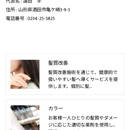
代表名 : 遠田 学
住所 : 山形県酒田市亀ケ崎3-9-3
電話番号 : 0234-25-5825
髪質改善
髪質改善施術を通じて、健康的で
扱いやすい髪へ導くサービスを提
供します。個別に髪…
カラー
お客様一人ひとりの髪質やダメー
ジに応じた適切な薬剤を使用し、