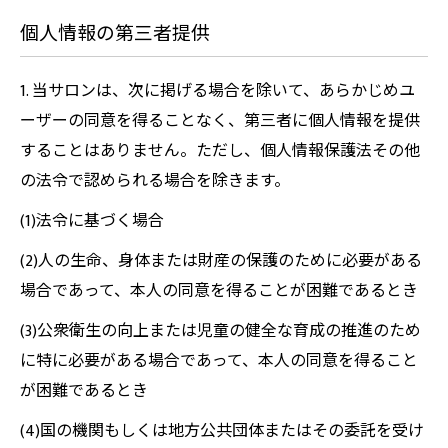
個人情報の第三者提供
1. 当サロンは、次に掲げる場合を除いて、あらかじめユ
ーザーの同意を得ることなく、第三者に個人情報を提供
することはありません。ただし、個人情報保護法その他
の法令で認められる場合を除きます。
(1)法令に基づく場合
(2)人の生命、身体または財産の保護のために必要がある
場合であって、本人の同意を得ることが困難であるとき
(3)公衆衛生の向上または児童の健全な育成の推進のため
に特に必要がある場合であって、本人の同意を得ること
が困難であるとき
(4)国の機関もしくは地方公共団体またはその委託を受け