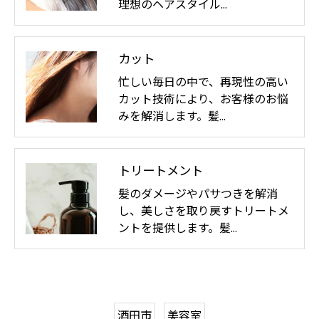
理想のヘアスタイル…
カット
忙しい毎日の中で、再現性の高い
カット技術により、お客様のお悩
みを解消します。髪…
トリートメント
髪のダメージやパサつきを解消
し、美しさを取り戻すトリートメ
ントを提供します。髪…
酒田市
美容室