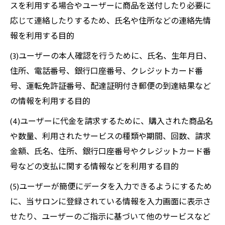
スを利用する場合やユーザーに商品を送付したり必要に
応じて連絡したりするため、氏名や住所などの連絡先情
報を利用する目的
(3)ユーザーの本人確認を行うために、氏名、生年月日、
住所、電話番号、銀行口座番号、クレジットカード番
号、運転免許証番号、配達証明付き郵便の到達結果など
の情報を利用する目的
(4)ユーザーに代金を請求するために、購入された商品名
や数量、利用されたサービスの種類や期間、回数、請求
金額、氏名、住所、銀行口座番号やクレジットカード番
号などの支払に関する情報などを利用する目的
(5)ユーザーが簡便にデータを入力できるようにするため
に、当サロンに登録されている情報を入力画面に表示さ
せたり、ユーザーのご指示に基づいて他のサービスなど