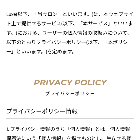
Luxe(以下、「当サロン」といいます。)は、本ウェブサイ
ト上で提供するサービス(以下、「本サービス」といいま
す。)における、ユーザーの個人情報の取扱いについて、
以下のとおりプライバシーポリシー(以下、「本ポリシ
ー」といいます。)を定めます。
PRIVACY POLICY
プライバシーポリシー
プライバシーポリシー情報
1. プライバシー情報のうち「個人情報」とは、個人情報
保護法にいう「個人情報」を指すものとし、生存する個