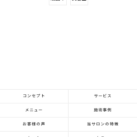
コンセプト
サービス
メニュー
施術事例
お客様の声
当サロンの特徴