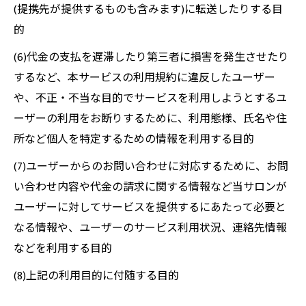
(提携先が提供するものも含みます)に転送したりする目
的
(6)代金の支払を遅滞したり第三者に損害を発生させたり
するなど、本サービスの利用規約に違反したユーザー
や、不正・不当な目的でサービスを利用しようとするユ
ーザーの利用をお断りするために、利用態様、氏名や住
所など個人を特定するための情報を利用する目的
(7)ユーザーからのお問い合わせに対応するために、お問
い合わせ内容や代金の請求に関する情報など当サロンが
ユーザーに対してサービスを提供するにあたって必要と
なる情報や、ユーザーのサービス利用状況、連絡先情報
などを利用する目的
(8)上記の利用目的に付随する目的