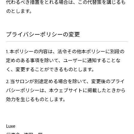
代わるべき措置をとれる場合は、この代替策を講じるも
のとします。
プライバシーポリシーの変更
1. 本ポリシーの内容は、法令その他本ポリシーに別段の
定めのある事項を除いて、ユーザーに通知することな
く、変更することができるものとします。
2. 当サロンが別途定める場合を除いて、変更後のプライ
バシーポリシーは、本ウェブサイトに掲載したときから
効力を生じるものとします。
Luxe