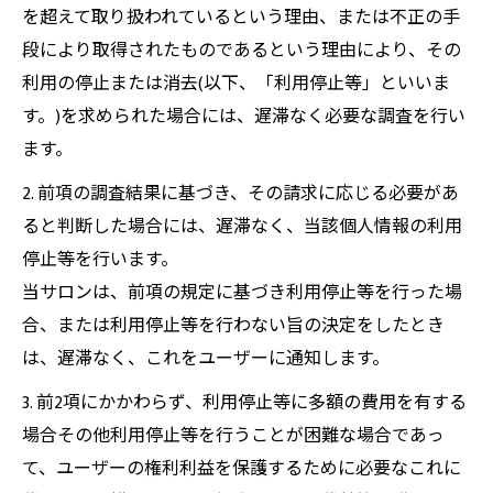
を超えて取り扱われているという理由、または不正の手
段により取得されたものであるという理由により、その
利用の停止または消去(以下、「利用停止等」といいま
す。)を求められた場合には、遅滞なく必要な調査を行い
ます。
2. 前項の調査結果に基づき、その請求に応じる必要があ
ると判断した場合には、遅滞なく、当該個人情報の利用
停止等を行います。
当サロンは、前項の規定に基づき利用停止等を行った場
合、または利用停止等を行わない旨の決定をしたとき
は、遅滞なく、これをユーザーに通知します。
3. 前2項にかかわらず、利用停止等に多額の費用を有する
場合その他利用停止等を行うことが困難な場合であっ
て、ユーザーの権利利益を保護するために必要なこれに