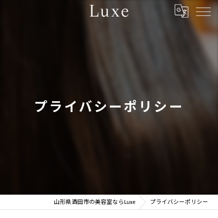
プライバシーポリシー
山形県酒田市の美容室ならLuxe
プライバシーポリシー