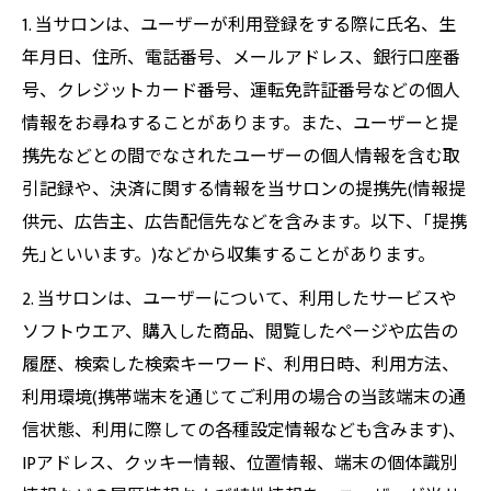
1. 当サロンは、ユーザーが利用登録をする際に氏名、生
年月日、住所、電話番号、メールアドレス、銀行口座番
号、クレジットカード番号、運転免許証番号などの個人
情報をお尋ねすることがあります。また、ユーザーと提
携先などとの間でなされたユーザーの個人情報を含む取
引記録や、決済に関する情報を当サロンの提携先(情報提
供元、広告主、広告配信先などを含みます。以下、｢提携
先｣といいます。)などから収集することがあります。
2. 当サロンは、ユーザーについて、利用したサービスや
ソフトウエア、購入した商品、閲覧したページや広告の
履歴、検索した検索キーワード、利用日時、利用方法、
利用環境(携帯端末を通じてご利用の場合の当該端末の通
信状態、利用に際しての各種設定情報なども含みます)、
IPアドレス、クッキー情報、位置情報、端末の個体識別