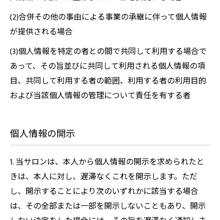
(2)合併その他の事由による事業の承継に伴って個人情報
が提供される場合
(3)個人情報を特定の者との間で共同して利用する場合で
あって、その旨並びに共同して利用される個人情報の項
目、共同して利用する者の範囲、利用する者の利用目的
および当該個人情報の管理について責任を有する者
個人情報の開示
1. 当サロンは、本人から個人情報の開示を求められたと
きは、本人に対し、遅滞なくこれを開示します。ただ
し、開示することにより次のいずれかに該当する場合
は、その全部または一部を開示しないこともあり、開示