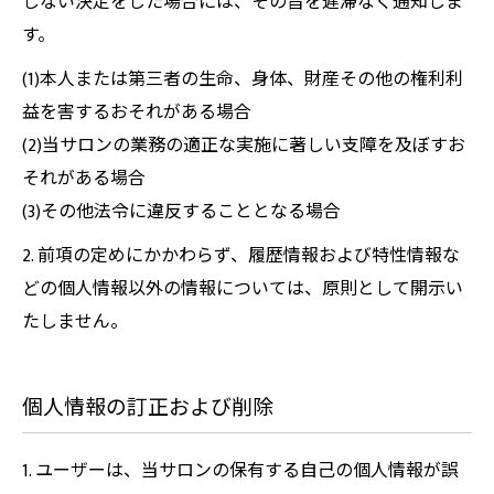
しない決定をした場合には、その旨を遅滞なく通知しま
す。
(1)本人または第三者の生命、身体、財産その他の権利利
益を害するおそれがある場合
(2)当サロンの業務の適正な実施に著しい支障を及ぼすお
それがある場合
(3)その他法令に違反することとなる場合
2. 前項の定めにかかわらず、履歴情報および特性情報な
どの個人情報以外の情報については、原則として開示い
たしません。
個人情報の訂正および削除
1. ユーザーは、当サロンの保有する自己の個人情報が誤