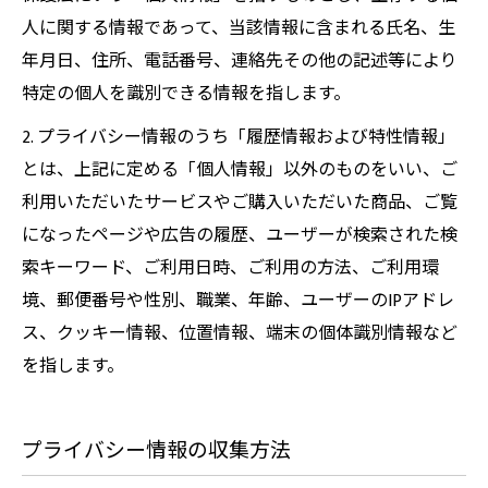
人に関する情報であって、当該情報に含まれる氏名、生
年月日、住所、電話番号、連絡先その他の記述等により
特定の個人を識別できる情報を指します。
2. プライバシー情報のうち「履歴情報および特性情報」
とは、上記に定める「個人情報」以外のものをいい、ご
利用いただいたサービスやご購入いただいた商品、ご覧
になったページや広告の履歴、ユーザーが検索された検
索キーワード、ご利用日時、ご利用の方法、ご利用環
境、郵便番号や性別、職業、年齢、ユーザーのIPアドレ
ス、クッキー情報、位置情報、端末の個体識別情報など
を指します。
プライバシー情報の収集方法