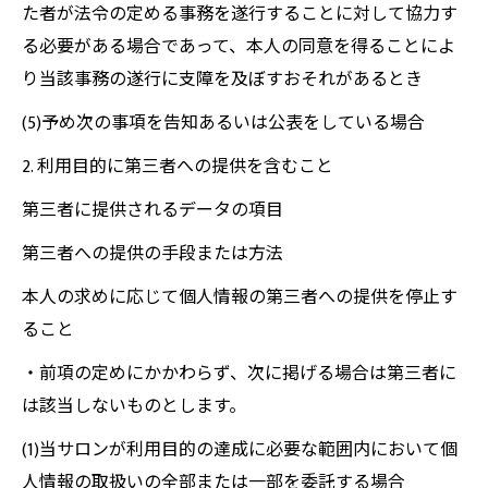
た者が法令の定める事務を遂行することに対して協力す
る必要がある場合であって、本人の同意を得ることによ
り当該事務の遂行に支障を及ぼすおそれがあるとき
(5)予め次の事項を告知あるいは公表をしている場合
2. 利用目的に第三者への提供を含むこと
第三者に提供されるデータの項目
第三者への提供の手段または方法
本人の求めに応じて個人情報の第三者への提供を停止す
ること
・前項の定めにかかわらず、次に掲げる場合は第三者に
は該当しないものとします。
(1)当サロンが利用目的の達成に必要な範囲内において個
人情報の取扱いの全部または一部を委託する場合