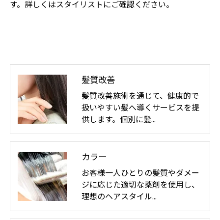
す。詳しくはスタイリストにご確認ください。
髪質改善
髪質改善施術を通じて、健康的で
扱いやすい髪へ導くサービスを提
供します。個別に髪…
カラー
お客様一人ひとりの髪質やダメー
ジに応じた適切な薬剤を使用し、
理想のヘアスタイル…