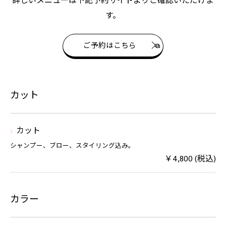
詳しいメニューは下記予約サイトよりご確認いただけま
す。
ご予約はこちら
カット
カット
シャンプー、ブロー、スタイリング込み。
￥4,800 (税込)
カラー