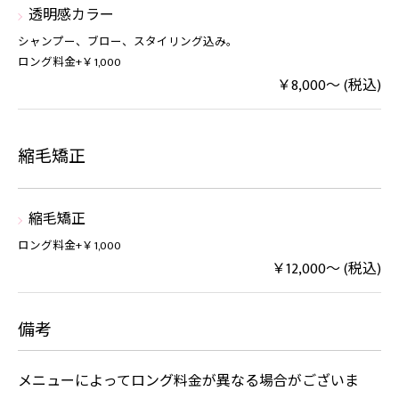
透明感カラー
シャンプー、ブロー、スタイリング込み。
ロング料金+￥1,000
￥8,000～ (税込)
縮毛矯正
縮毛矯正
ロング料金+￥1,000
￥12,000～ (税込)
備考
メニューによってロング料金が異なる場合がございま