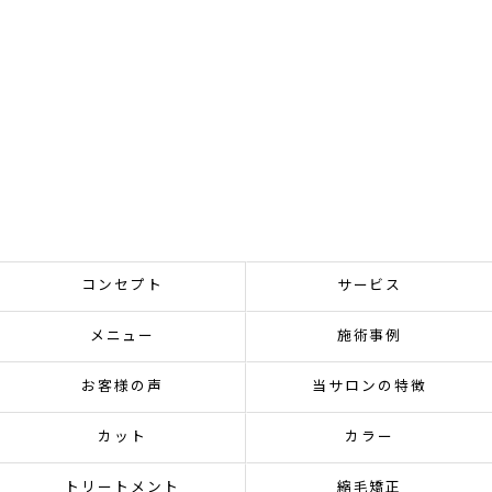
コンセプト
サービス
メニュー
施術事例
お客様の声
当サロンの特徴
カット
カラー
トリートメント
縮毛矯正