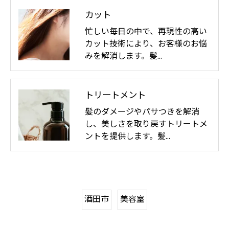
カット
忙しい毎日の中で、再現性の高い
カット技術により、お客様のお悩
みを解消します。髪…
トリートメント
髪のダメージやパサつきを解消
し、美しさを取り戻すトリートメ
ントを提供します。髪…
酒田市
美容室