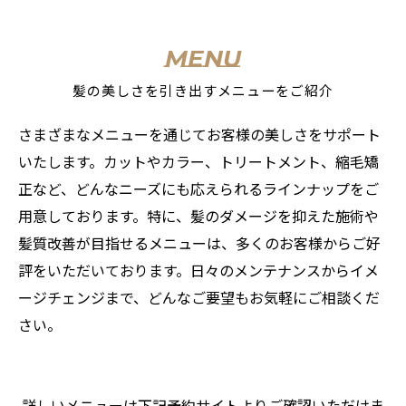
MENU
髪の美しさを引き出すメニューをご紹介
さまざまなメニューを通じてお客様の美しさをサポート
いたします。カットやカラー、トリートメント、縮毛矯
正など、どんなニーズにも応えられるラインナップをご
用意しております。特に、髪のダメージを抑えた施術や
髪質改善が目指せるメニューは、多くのお客様からご好
評をいただいております。日々のメンテナンスからイメ
ージチェンジまで、どんなご要望もお気軽にご相談くだ
さい。