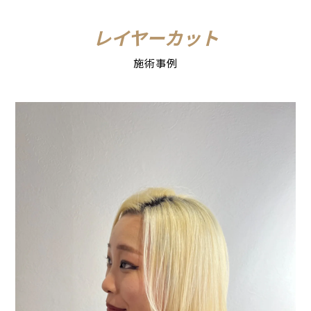
レイヤーカット
施術事例