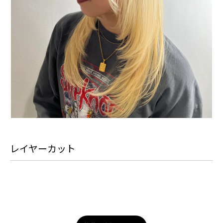
レイヤーカット