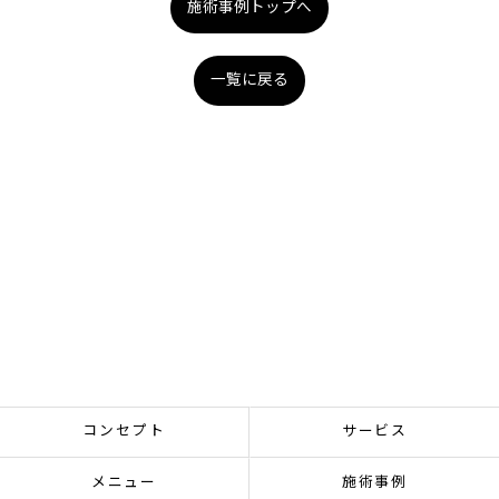
施術事例トップへ
一覧に戻る
コンセプト
サービス
メニュー
施術事例