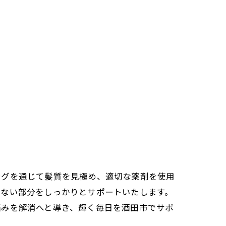
ングを通じて髪質を見極め、適切な薬剤を使用
えない部分をしっかりとサポートいたします。
悩みを解消へと導き、輝く毎日を酒田市でサポ