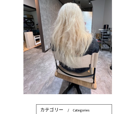
カテゴリー
Categories