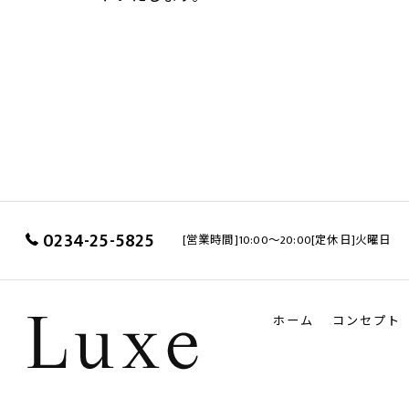
0234-25-5825
[営業時間]10:00～20:00[定休日]火曜日
ホーム
コンセプト