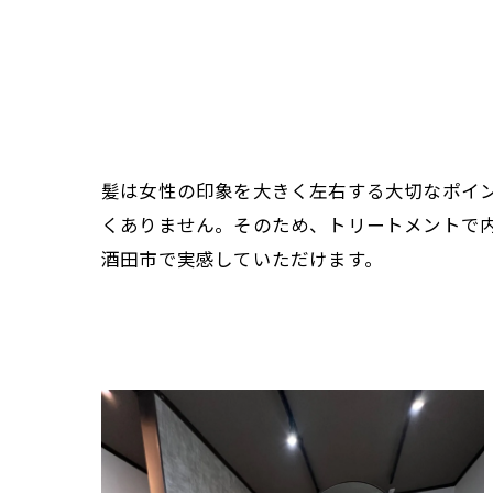
髪は女性の印象を大きく左右する大切なポイ
くありません。そのため、トリートメントで
酒田市で実感していただけます。