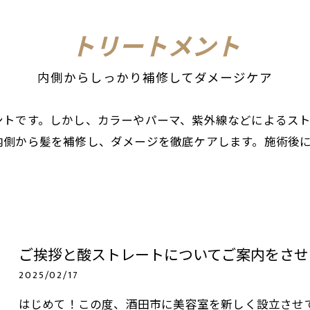
縮
トリートメント
髪
内側からしっかり補修してダメージケア
ントです。しかし、カラーやパーマ、紫外線などによるス
内側から髪を補修し、ダメージを徹底ケアします。施術後
ご挨拶と酸ストレートについてご案内をさせ
2025/02/17
はじめて！この度、酒田市に美容室を新しく設立させて