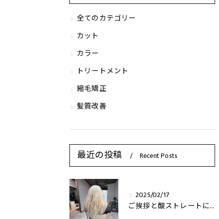
全てのカテゴリー
カット
カラー
トリートメント
縮毛矯正
髪質改善
最近の投稿
Recent Posts
2025/02/17
ご挨拶と酸ストレートについてご案内をさせていただきます。