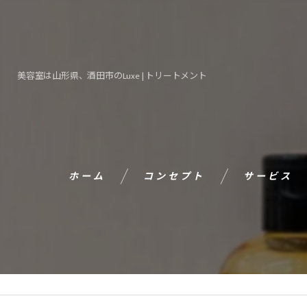
美容室は山形県、酒田市のLuxe | トリートメント
ホーム
コンセプト
サービス