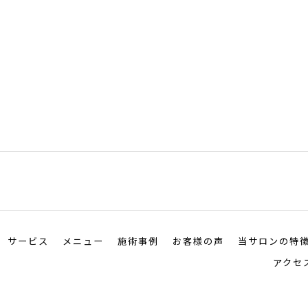
サービス
メニュー
施術事例
お客様の声
当サロンの特
アクセ