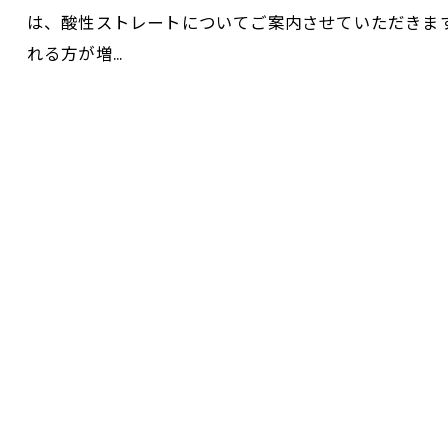
は、酸性ストレートについてご案内させていただきま
れる方が増…