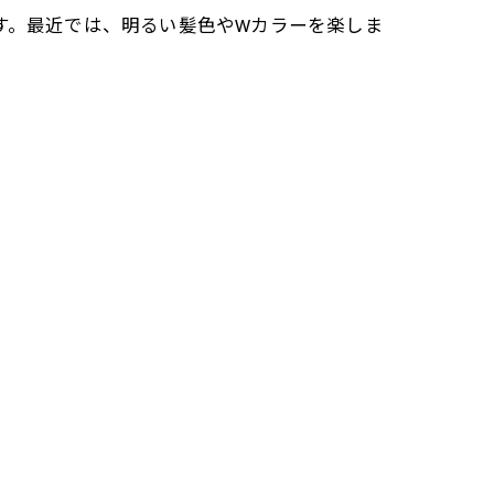
す。最近では、明るい髪色やWカラーを楽しま