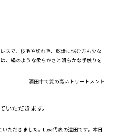
毛矯正
質改善
トレスで、枝毛や切れ毛、乾燥に悩む方も少な
には、絹のような柔らかさと滑らかな手触りを
酒田市で質の高いトリートメント
ていただきます。
いただきました。Luxe代表の遠田です。本日