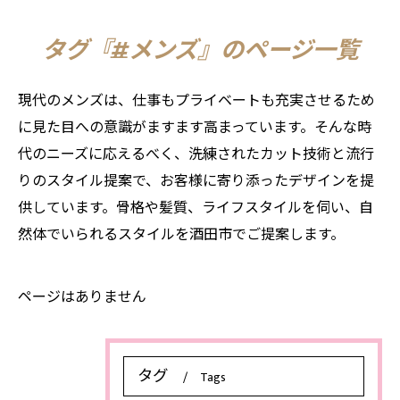
タグ『#メンズ』のページ一覧
現代のメンズは、仕事もプライベートも充実させるため
に見た目への意識がますます高まっています。そんな時
代のニーズに応えるべく、洗練されたカット技術と流行
りのスタイル提案で、お客様に寄り添ったデザインを提
供しています。骨格や髪質、ライフスタイルを伺い、自
然体でいられるスタイルを酒田市でご提案します。
ページはありません
タグ
Tags