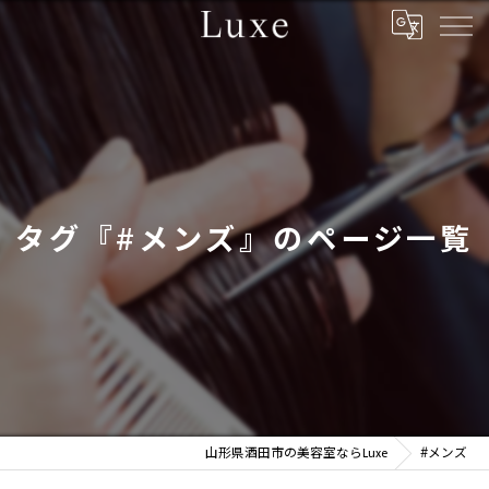
タグ『#メンズ』のページ一覧
山形県酒田市の美容室ならLuxe
#メンズ