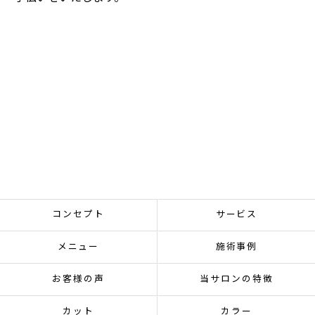
コンセプト
サービス
メニュー
施術事例
お客様の声
当サロンの特徴
カット
カラー