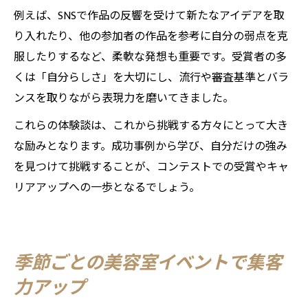
例えば、SNSで作品の反響を受けて新たなアイデアを取
り入れたり、他の参加者の作品を参考に自分の弱点を克
服したりするなど、柔軟な発想も重要です。受賞者の多
くは「自分らしさ」を大切にし、流行や審査基準とバラ
ンスを取りながら表現力を磨いてきました。
これらの体験談は、これから挑戦する方々にとって大き
な励みとなります。成功事例から学び、自分だけの強み
を見つけて挑戦することが、コンテストでの受賞やキャ
リアアップへの一歩となるでしょう。
季節ごとの美容室イベントで集客
力アップ