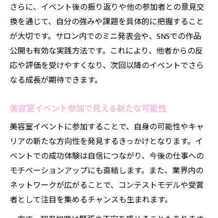
さらに、イベント後の振り返りや他の参加者との意見交
換を通じて、自分の強みや課題を具体的に把握すること
が大切です。サロン内でのミニ発表会や、SNSでの作品
公開も有効な実践方法です。これにより、他者からの反
応や評価を受けやすくなり、次回以降のイベントでさら
なる成長が期待できます。
美容室イベント参加で見える新たな可能性
美容室イベントに参加することで、自身の可能性やキャ
リアの新たな方向性を発見するきっかけとなります。イ
ベントでの成功体験は自信につながり、今後の仕事への
モチベーションアップにも直結します。また、業界内の
ネットワークが広がることで、コンテストモデルや受賞
者として注目を集めるチャンスも生まれます。