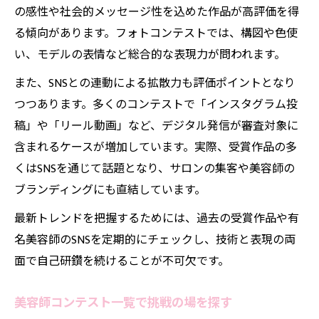
の感性や社会的メッセージ性を込めた作品が高評価を得
る傾向があります。フォトコンテストでは、構図や色使
い、モデルの表情など総合的な表現力が問われます。
また、SNSとの連動による拡散力も評価ポイントとなり
つつあります。多くのコンテストで「インスタグラム投
稿」や「リール動画」など、デジタル発信が審査対象に
含まれるケースが増加しています。実際、受賞作品の多
くはSNSを通じて話題となり、サロンの集客や美容師の
ブランディングにも直結しています。
最新トレンドを把握するためには、過去の受賞作品や有
名美容師のSNSを定期的にチェックし、技術と表現の両
面で自己研鑽を続けることが不可欠です。
美容師コンテスト一覧で挑戦の場を探す