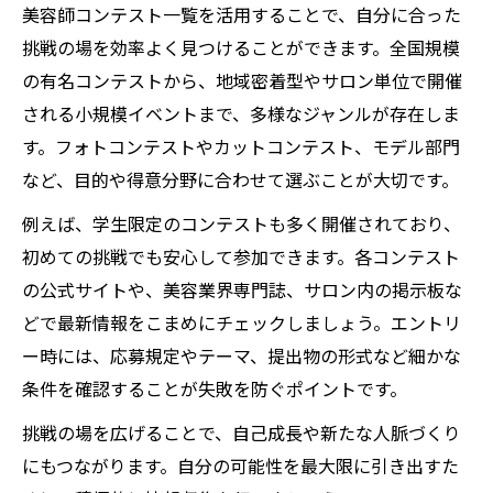
美容師コンテスト一覧を活用することで、自分に合った
挑戦の場を効率よく見つけることができます。全国規模
の有名コンテストから、地域密着型やサロン単位で開催
される小規模イベントまで、多様なジャンルが存在しま
す。フォトコンテストやカットコンテスト、モデル部門
など、目的や得意分野に合わせて選ぶことが大切です。
例えば、学生限定のコンテストも多く開催されており、
初めての挑戦でも安心して参加できます。各コンテスト
の公式サイトや、美容業界専門誌、サロン内の掲示板な
どで最新情報をこまめにチェックしましょう。エントリ
ー時には、応募規定やテーマ、提出物の形式など細かな
条件を確認することが失敗を防ぐポイントです。
挑戦の場を広げることで、自己成長や新たな人脈づくり
にもつながります。自分の可能性を最大限に引き出すた