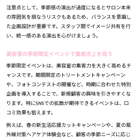
注意点として、季節感の演出が過度になるとサロン本来
の雰囲気を損なうリスクもあるため、バランスを意識し
た企画設計が重要です。スタッフ間でイメージ共有を行
い、統一感のある演出を心がけましょう。
美容室の季節限定イベントで集客向上を狙う
季節限定イベントは、美容室の集客力を大きく高めるチ
ャンスです。期間限定のトリートメントキャンペーン
や、フォトコンテストの開催など、時期に合わせた特別
企画を導入することで、新規顧客の興味を引きやすくな
ります。特にSNSでの拡散が期待できるイベントは、口
コミ効果も狙えます。
例えば、春の新生活応援カットキャンペーンや、夏の紫
外線対策ヘアケア体験会など、顧客の季節ニーズに応じ