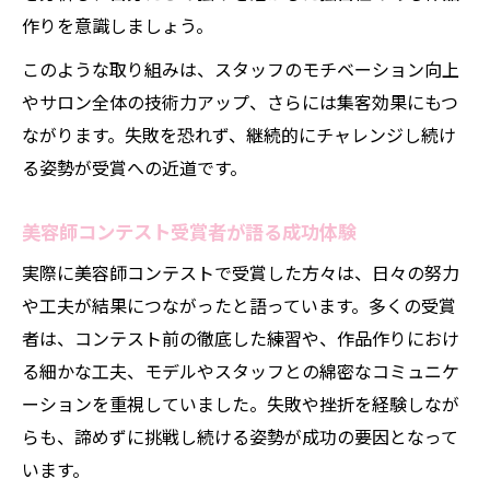
作りを意識しましょう。
このような取り組みは、スタッフのモチベーション向上
やサロン全体の技術力アップ、さらには集客効果にもつ
ながります。失敗を恐れず、継続的にチャレンジし続け
る姿勢が受賞への近道です。
美容師コンテスト受賞者が語る成功体験
実際に美容師コンテストで受賞した方々は、日々の努力
や工夫が結果につながったと語っています。多くの受賞
者は、コンテスト前の徹底した練習や、作品作りにおけ
る細かな工夫、モデルやスタッフとの綿密なコミュニケ
ーションを重視していました。失敗や挫折を経験しなが
らも、諦めずに挑戦し続ける姿勢が成功の要因となって
います。