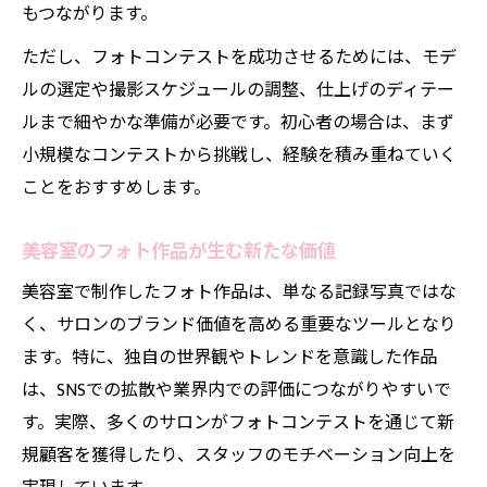
もつながります。
ただし、フォトコンテストを成功させるためには、モデ
ルの選定や撮影スケジュールの調整、仕上げのディテー
ルまで細やかな準備が必要です。初心者の場合は、まず
小規模なコンテストから挑戦し、経験を積み重ねていく
ことをおすすめします。
美容室のフォト作品が生む新たな価値
美容室で制作したフォト作品は、単なる記録写真ではな
く、サロンのブランド価値を高める重要なツールとなり
ます。特に、独自の世界観やトレンドを意識した作品
は、SNSでの拡散や業界内での評価につながりやすいで
す。実際、多くのサロンがフォトコンテストを通じて新
規顧客を獲得したり、スタッフのモチベーション向上を