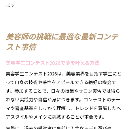
ます。
美容師の挑戦に最適な最新コンテ
スト事情
美容学生コンテスト2026で夢を叶える方法
美容学生コンテスト2026は、美容業界を目指す学生にと
って自身の技術や感性をアピールできる絶好の機会で
す。参加することで、日々の授業やサロン実習では得ら
れない実践力や自信が身につきます。コンテストのテー
マや審査基準をしっかり理解し、トレンドを意識したヘ
アスタイルやメイクに挑戦することが重要です。
実際に、過去の受賞者は事前に入念なモデル選びや、