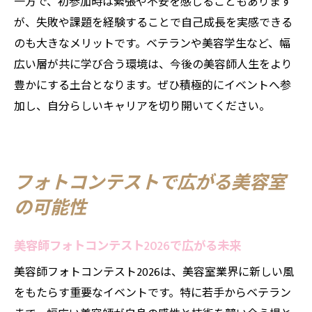
一方で、初参加時は緊張や不安を感じることもあります
が、失敗や課題を経験することで自己成長を実感できる
のも大きなメリットです。ベテランや美容学生など、幅
広い層が共に学び合う環境は、今後の美容師人生をより
豊かにする土台となります。ぜひ積極的にイベントへ参
加し、自分らしいキャリアを切り開いてください。
フォトコンテストで広がる美容室
の可能性
美容師フォトコンテスト2026で広がる未来
美容師フォトコンテスト2026は、美容室業界に新しい風
をもたらす重要なイベントです。特に若手からベテラン