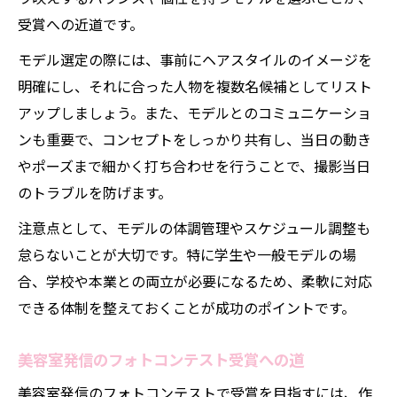
受賞への近道です。
モデル選定の際には、事前にヘアスタイルのイメージを
明確にし、それに合った人物を複数名候補としてリスト
アップしましょう。また、モデルとのコミュニケーショ
ンも重要で、コンセプトをしっかり共有し、当日の動き
やポーズまで細かく打ち合わせを行うことで、撮影当日
のトラブルを防げます。
注意点として、モデルの体調管理やスケジュール調整も
怠らないことが大切です。特に学生や一般モデルの場
合、学校や本業との両立が必要になるため、柔軟に対応
できる体制を整えておくことが成功のポイントです。
美容室発信のフォトコンテスト受賞への道
美容室発信のフォトコンテストで受賞を目指すには、作