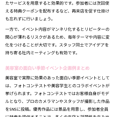
たサービスを用意すると効果的です。参加者には次回使
える特典クーポンを配布するなど、再来店を促す仕掛け
も忘れずに行いましょう。
一方で、イベント内容がマンネリ化するとリピーターの
関心が薄れるリスクがあるため、毎年テーマや内容に変
化をつけることが大切です。スタッフ同士でアイデアを
持ち寄る社内ミーティングも有効です。
美容室の面白い季節イベント企画例まとめ
美容室で実際に効果のあった面白い季節イベントとして
は、フォトコンテストや美容学生とのコラボイベントが
挙げられます。フォトコンテストではお客様自身がモデ
ルとなり、プロのカメラマンやスタッフが撮影した作品
をSNSに投稿。優秀作品には景品を用意し、参加者全員