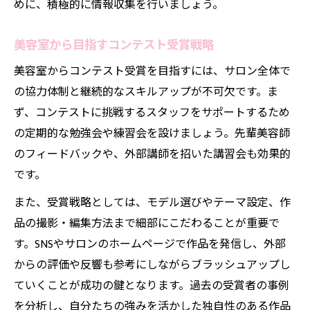
めに、積極的に情報収集を行いましょう。
美容室から目指すコンテスト受賞戦略
美容室からコンテスト受賞を目指すには、サロン全体で
の協力体制と継続的なスキルアップが不可欠です。ま
ず、コンテストに挑戦するスタッフをサポートするため
の定期的な勉強会や練習会を設けましょう。先輩美容師
のフィードバックや、外部講師を招いた講習会も効果的
です。
また、受賞戦略としては、モデル選びやテーマ設定、作
品の撮影・編集方法まで細部にこだわることが重要で
す。SNSやサロンのホームページで作品を発信し、外部
からの評価や反響も参考にしながらブラッシュアップし
ていくことが成功の鍵となります。過去の受賞者の事例
を分析し、自分たちの強みを活かした独自性のある作品