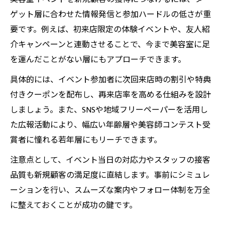
ゲット層に合わせた情報発信と参加ハードルの低さが重
要です。例えば、初来店限定の体験イベントや、友人紹
介キャンペーンと連動させることで、今まで美容室に足
を運んだことがない層にもアプローチできます。
具体的には、イベント参加者に次回来店時の割引や特典
付きクーポンを配布し、再来店率を高める仕組みを設計
しましょう。また、SNSや地域フリーペーパーを活用し
た広報活動により、幅広い年齢層や美容師コンテスト受
賞者に憧れる若年層にもリーチできます。
注意点として、イベント当日の対応力やスタッフの接客
品質も新規顧客の満足度に直結します。事前にシミュレ
ーションを行い、スムーズな案内やフォロー体制を万全
に整えておくことが成功の鍵です。