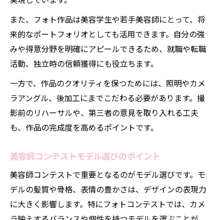
実現しています。
また、フォト作品は美容学生や若手美容師にとって、将
来的なポートフォリオとしても活用できます。自分の強
みや得意分野を明確にアピールできるため、就職や転職
活動、独立時の信頼獲得にも役立ちます。
一方で、作品のクオリティを保つためには、照明やカメ
ラアングル、後加工にまでこだわる必要があります。撮
影前のリハーサルや、第三者の意見を取り入れる工夫
も、作品の完成度を高めるポイントです。
美容師コンテストモデル選びのポイント
美容師コンテストで重要となるのがモデル選びです。モ
デルの髪質や骨格、表情の豊かさは、デザインの表現力
に大きく影響します。特にフォトコンテストでは、カメ
ラ映えするバランスや個性を持つモデルを選ぶことが、