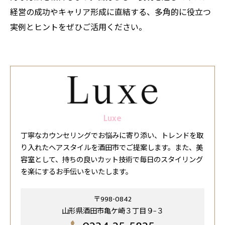
経営の成功やキャリア形成に直結する、多角的に役立つ
実例とヒントをぜひご活用ください。
Luxe
丁寧なカウンセリングでお悩みに寄り添い、トレンドを取
り入れたヘアスタイルを酒田市でご提案します。また、美
容室として、持ちの良いカット技術で毎日のスタイリング
を楽にするお手伝いをいたします。
〒998-0842
山形県酒田市亀ケ崎３丁目９−３