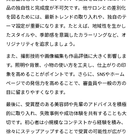
品の独自性と完成度が不可欠です。他サロンとの差別化
を図るためには、最新トレンドの取り入れや、独自のテ
ーマ設定が重要になります。たとえば、地域性を生かし
たスタイルや、季節感を意識したカラーリングなど、オ
リジナリティを追求しましょう。
また、撮影技術や画像編集も作品評価に大きく影響しま
す。照明や背景、小物の使い方を工夫し、仕上がりの印
象を高めることがポイントです。さらに、SNSやホーム
ページでの発信力を高めることで、審査員や一般の方の
目に留まりやすくなります。
最後に、受賞歴のある美容師や先輩のアドバイスを積極
的に取り入れ、失敗事例や成功体験を共有することも大
切です。初心者は小規模なコンテストから経験を積み、
徐々にステップアップすることで受賞の可能性が広がり