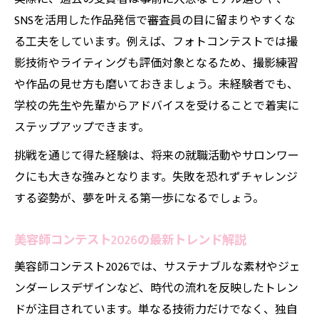
SNSを活用した作品発信で審査員の目に留まりやすくな
る工夫をしています。例えば、フォトコンテストでは撮
影技術やライティングも評価対象となるため、撮影練習
や作品の見せ方も磨いておきましょう。未経験者でも、
学校の先生や先輩からアドバイスを受けることで着実に
ステップアップできます。
挑戦を通じて得た経験は、将来の就職活動やサロンワー
クにも大きな強みとなります。失敗を恐れずチャレンジ
する姿勢が、夢を叶える第一歩になるでしょう。
美容師コンテスト2026の最新トレンド解説
美容師コンテスト2026では、サステナブルな素材やジェ
ンダーレスデザインなど、時代の流れを反映したトレン
ドが注目されています。単なる技術力だけでなく、独自