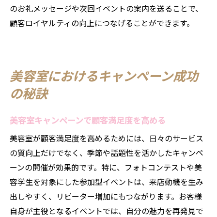
のお礼メッセージや次回イベントの案内を送ることで、
顧客ロイヤルティの向上につなげることができます。
美容室におけるキャンペーン成功
の秘訣
美容室キャンペーンで顧客満足度を高める
美容室が顧客満足度を高めるためには、日々のサービス
の質向上だけでなく、季節や話題性を活かしたキャンペ
ーンの開催が効果的です。特に、フォトコンテストや美
容学生を対象にした参加型イベントは、来店動機を生み
出しやすく、リピーター増加にもつながります。お客様
自身が主役となるイベントでは、自分の魅力を再発見で