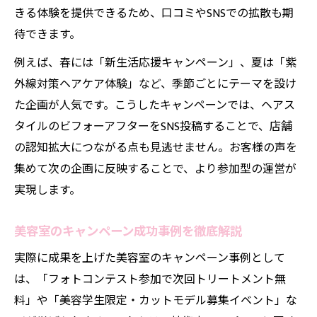
きる体験を提供できるため、口コミやSNSでの拡散も期
待できます。
例えば、春には「新生活応援キャンペーン」、夏は「紫
外線対策ヘアケア体験」など、季節ごとにテーマを設け
た企画が人気です。こうしたキャンペーンでは、ヘアス
タイルのビフォーアフターをSNS投稿することで、店舗
の認知拡大につながる点も見逃せません。お客様の声を
集めて次の企画に反映することで、より参加型の運営が
実現します。
美容室のキャンペーン成功事例を徹底解説
実際に成果を上げた美容室のキャンペーン事例として
は、「フォトコンテスト参加で次回トリートメント無
料」や「美容学生限定・カットモデル募集イベント」な