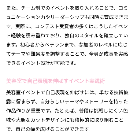
また、チーム制でのイベントを取り入れることで、コミ
ュニケーション力やリーダーシップも同時に育成できま
す。実際に、コンテスト受賞者の多くはこうしたイベン
ト経験を積み重ねており、独自のスタイルを確立してい
ます。初心者からベテランまで、参加者のレベルに応じ
てテーマや難易度を調整することで、全員が成長を実感
できるイベント設計が可能です。
美容室で自己表現を伸ばすイベント実践術
美容室イベントで自己表現を伸ばすには、単なる技術披
露に留まらず、自分らしいテーマやストーリーを持った
作品作りが重要です。たとえば、普段は挑戦しにくい色
味や大胆なカットデザインにも積極的に取り組むこと
で、自己の幅を広げることができます。