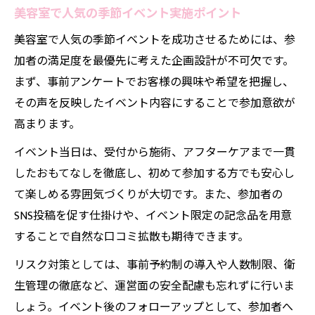
美容室で人気の季節イベント実施ポイント
美容室で人気の季節イベントを成功させるためには、参
加者の満足度を最優先に考えた企画設計が不可欠です。
まず、事前アンケートでお客様の興味や希望を把握し、
その声を反映したイベント内容にすることで参加意欲が
高まります。
イベント当日は、受付から施術、アフターケアまで一貫
したおもてなしを徹底し、初めて参加する方でも安心し
て楽しめる雰囲気づくりが大切です。また、参加者の
SNS投稿を促す仕掛けや、イベント限定の記念品を用意
することで自然な口コミ拡散も期待できます。
リスク対策としては、事前予約制の導入や人数制限、衛
生管理の徹底など、運営面の安全配慮も忘れずに行いま
しょう。イベント後のフォローアップとして、参加者へ