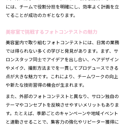
には、チームで役割分担を明確にし、効率よく計画を立
てることが成功のカギとなります。
美容室で挑戦するフォトコンテストの魅力
美容室内で取り組むフォトコンテストには、日常の業務
では得られない多くの学びと発見があります。まず、サ
ロンスタッフ同士でアイデアを出し合い、ヘアデザイン
やメイク、撮影方法までを一貫してプロデュースできる
点が大きな魅力です。これにより、チームワークの向上
や新たな技術習得の機会が生まれます。
また、外部のフォトコンテストと異なり、サロン独自の
テーマやコンセプトを反映させやすいメリットもありま
す。たとえば、季節ごとのキャンペーンや地域イベント
と連動させることで、集客力の強化やリピーター獲得に