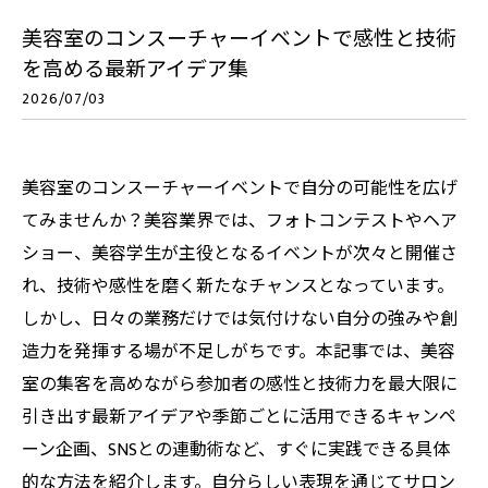
美容室のコンスーチャーイベントで感性と技術
を高める最新アイデア集
2026/07/03
美容室のコンスーチャーイベントで自分の可能性を広げ
てみませんか？美容業界では、フォトコンテストやヘア
ショー、美容学生が主役となるイベントが次々と開催さ
れ、技術や感性を磨く新たなチャンスとなっています。
しかし、日々の業務だけでは気付けない自分の強みや創
造力を発揮する場が不足しがちです。本記事では、美容
室の集客を高めながら参加者の感性と技術力を最大限に
引き出す最新アイデアや季節ごとに活用できるキャンペ
ーン企画、SNSとの連動術など、すぐに実践できる具体
的な方法を紹介します。自分らしい表現を通じてサロン